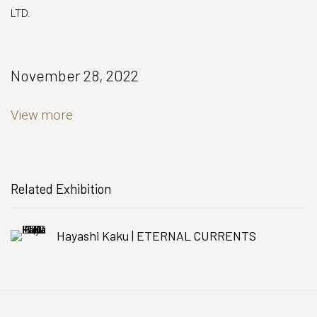
LTD.
November 28, 2022
View more
Related Exhibition
Hayashi Kaku | ETERNAL CURRENTS