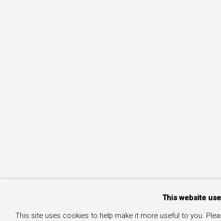
This website us
This site uses cookies to help make it more useful to you. Ple