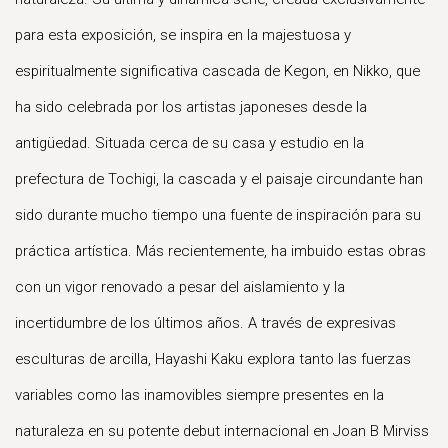
para esta exposición, se inspira en la majestuosa y
espiritualmente significativa cascada de Kegon, en Nikko, que
ha sido celebrada por los artistas japoneses desde la
antigüedad. Situada cerca de su casa y estudio en la
prefectura de Tochigi, la cascada y el paisaje circundante han
sido durante mucho tiempo una fuente de inspiración para su
práctica artística. Más recientemente, ha imbuido estas obras
con un vigor renovado a pesar del aislamiento y la
incertidumbre de los últimos años. A través de expresivas
esculturas de arcilla, Hayashi Kaku explora tanto las fuerzas
variables como las inamovibles siempre presentes en la
naturaleza en su potente debut internacional en Joan B Mirviss