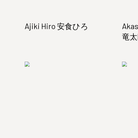
Ajiki Hiro 安食ひろ
Akas
竜太