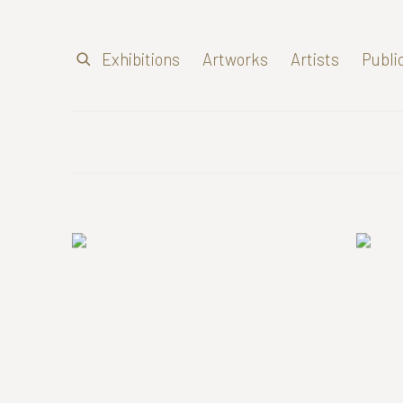
Exhibitions
Artworks
Artists
Publi