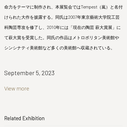
命力をテーマに制作され、本展覧会ではTempest（嵐）と名付
けられた大作を披露する。同氏は2007年東京藝術大学院工芸
科陶芸専攻を修了し、2010年には「現在の陶芸 萩大賞展」に
て萩大賞を受賞した。同氏の作品はメトロポリタン美術館や
シンシナティ美術館など多くの美術館へ収蔵されている。
September 5, 2023
View more
Related Exhibition