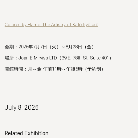
Colored by Flame: The Artistry of Katō Ryōtarō
会期：2026年7月7日（火）～8月28日（金）
場所：Joan B Mirviss LTD（39 E. 78th St. Suite 401）
開館時間：月～金 午前11時～午後6時（予約制）
July 8, 2026
Related Exhibition