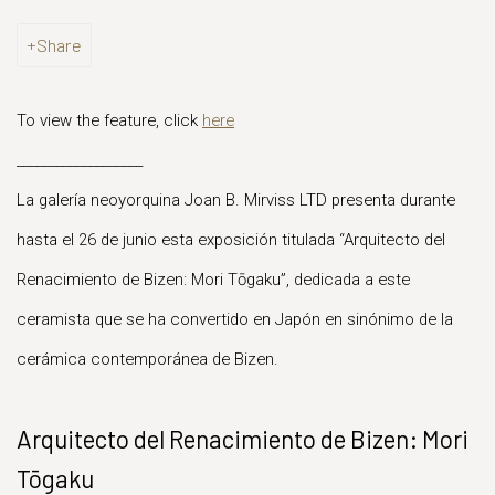
Share
To view the feature, click
here
___________________
La galería neoyorquina Joan B. Mirviss LTD presenta durante
hasta el 26 de junio esta exposición titulada “Arquitecto del
Renacimiento de Bizen: Mori Tōgaku”, dedicada a este
ceramista que se ha convertido en Japón en sinónimo de la
cerámica contemporánea de Bizen.
Arquitecto del Renacimiento de Bizen: Mori
Tōgaku