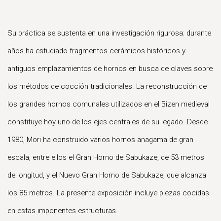
Su práctica se sustenta en una investigación rigurosa: durante
años ha estudiado fragmentos cerámicos históricos y
antiguos emplazamientos de hornos en busca de claves sobre
los métodos de cocción tradicionales. La reconstrucción de
los grandes hornos comunales utilizados en el Bizen medieval
constituye hoy uno de los ejes centrales de su legado. Desde
1980, Mori ha construido varios hornos anagama de gran
escala, entre ellos el Gran Horno de Sabukaze, de 53 metros
de longitud, y el Nuevo Gran Horno de Sabukaze, que alcanza
los 85 metros. La presente exposición incluye piezas cocidas
en estas imponentes estructuras.