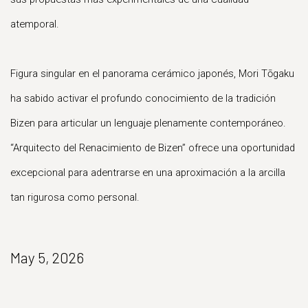
atemporal.
Figura singular en el panorama cerámico japonés, Mori Tōgaku
ha sabido activar el profundo conocimiento de la tradición
Bizen para articular un lenguaje plenamente contemporáneo.
“Arquitecto del Renacimiento de Bizen” ofrece una oportunidad
excepcional para adentrarse en una aproximación a la arcilla
tan rigurosa como personal.
May 5, 2026