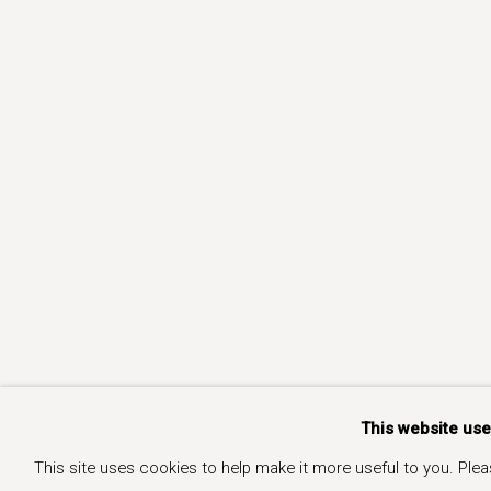
This website us
This site uses cookies to help make it more useful to you. Ple